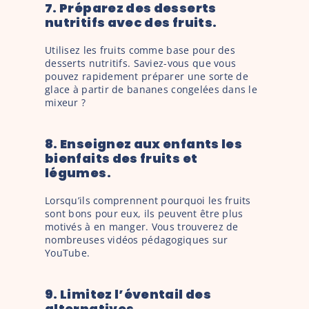
7. Préparez des desserts 
nutritifs avec des fruits. 
Utilisez les fruits comme base pour des 
desserts nutritifs. Saviez-vous que vous 
pouvez rapidement préparer une sorte de 
glace à partir de bananes congelées dans le 
mixeur ?
8. Enseignez aux enfants les 
bienfaits des fruits et 
légumes. 
Lorsqu’ils comprennent pourquoi les fruits 
sont bons pour eux, ils peuvent être plus 
motivés à en manger. Vous trouverez de 
nombreuses vidéos pédagogiques sur 
YouTube.
9. Limitez l’éventail des 
alternatives. 