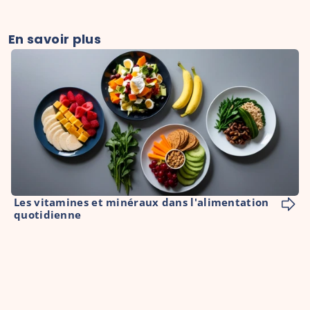
En savoir plus
Les vitamines et minéraux dans l'alimentation 
quotidienne