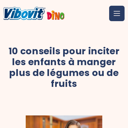
10 conseils pour inciter
les enfants à manger
plus de légumes ou de
fruits