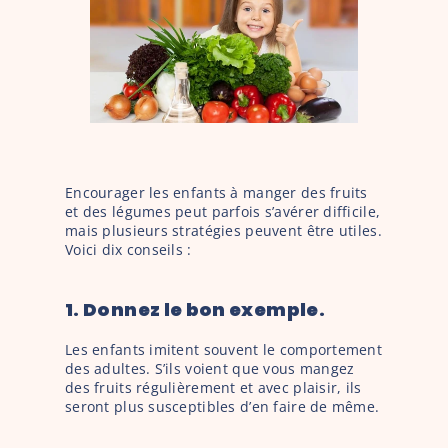
Encourager les enfants à manger des fruits 
et des légumes peut parfois s’avérer difficile, 
mais plusieurs stratégies peuvent être utiles. 
Voici dix conseils : 
1. Donnez le bon exemple. 
Les enfants imitent souvent le comportement 
des adultes. S’ils voient que vous mangez 
des fruits régulièrement et avec plaisir, ils 
seront plus susceptibles d’en faire de même.