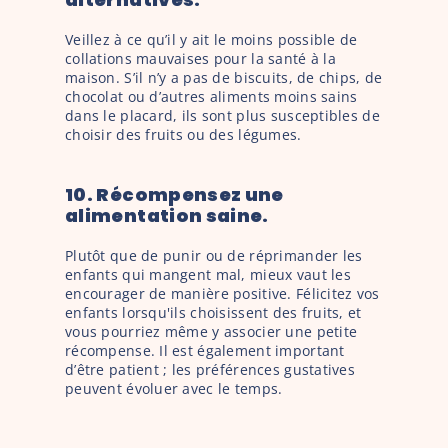
Veillez à ce qu’il y ait le moins possible de 
collations mauvaises pour la santé à la 
maison. S’il n’y a pas de biscuits, de chips, de 
chocolat ou d’autres aliments moins sains 
dans le placard, ils sont plus susceptibles de 
choisir des fruits ou des légumes.
10. Récompensez une 
alimentation saine. 
Plutôt que de punir ou de réprimander les 
enfants qui mangent mal, mieux vaut les 
encourager de manière positive. Félicitez vos 
enfants lorsqu'ils choisissent des fruits, et 
vous pourriez même y associer une petite 
récompense. Il est également important 
d’être patient ; les préférences gustatives 
peuvent évoluer avec le temps.