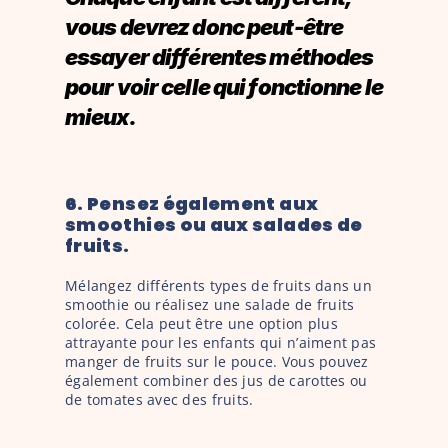
vous devrez donc peut-être 
essayer différentes méthodes 
pour voir celle qui fonctionne le 
mieux.
6. Pensez également aux 
smoothies ou aux salades de 
fruits. 
Mélangez différents types de fruits dans un 
smoothie ou réalisez une salade de fruits 
colorée. Cela peut être une option plus 
attrayante pour les enfants qui n’aiment pas 
manger de fruits sur le pouce. Vous pouvez 
également combiner des jus de carottes ou 
de tomates avec des fruits.