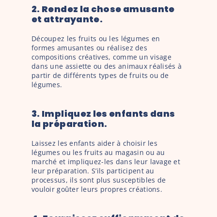
2. Rendez la chose amusante 
et attrayante. 
Découpez les fruits ou les légumes en 
formes amusantes ou réalisez des 
compositions créatives, comme un visage 
dans une assiette ou des animaux réalisés à 
partir de différents types de fruits ou de 
légumes.
3. Impliquez les enfants dans 
la préparation.
Laissez les enfants aider à choisir les 
légumes ou les fruits au magasin ou au 
marché et impliquez-les dans leur lavage et 
leur préparation. S’ils participent au 
processus, ils sont plus susceptibles de 
vouloir goûter leurs propres créations.