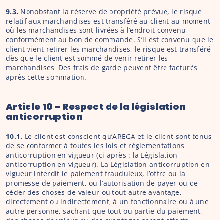
9.3. 
Nonobstant la réserve de propriété prévue, le risque 
relatif aux marchandises est transféré au client au moment 
où les marchandises sont livrées à l’endroit convenu 
conformément au bon de commande. S’il est convenu que le 
client vient retirer les marchandises, le risque est transféré 
dès que le client est sommé de venir retirer les 
marchandises. Des frais de garde peuvent être facturés 
après cette sommation.
Article 10 – Respect de la législation 
anticorruption
10.1.
 Le client est conscient qu’AREGA et le client sont tenus 
de se conformer à toutes les lois et réglementations 
anticorruption en vigueur (ci-après : la Législation 
anticorruption en vigueur). La Législation anticorruption en 
vigueur interdit le paiement frauduleux, l’offre ou la 
promesse de paiement, ou l’autorisation de payer ou de 
céder des choses de valeur ou tout autre avantage, 
directement ou indirectement, à un fonctionnaire ou à une 
autre personne, sachant que tout ou partie du paiement, 