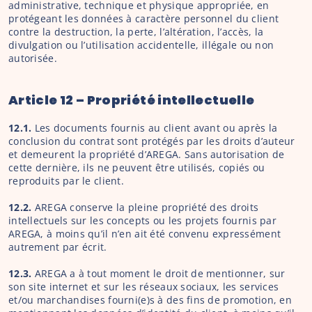
administrative, technique et physique appropriée, en 
protégeant les données à caractère personnel du client 
contre la destruction, la perte, l’altération, l’accès, la 
divulgation ou l’utilisation accidentelle, illégale ou non 
autorisée.
Article 12 – Propriété intellectuelle
12.1.
 Les documents fournis au client avant ou après la 
conclusion du contrat sont protégés par les droits d’auteur 
et demeurent la propriété d’AREGA. Sans autorisation de 
cette dernière, ils ne peuvent être utilisés, copiés ou 
reproduits par le client.
12.2. 
AREGA conserve la pleine propriété des droits 
intellectuels sur les concepts ou les projets fournis par 
AREGA, à moins qu’il n’en ait été convenu expressément 
autrement par écrit.
12.3.
 AREGA a à tout moment le droit de mentionner, sur 
son site internet et sur les réseaux sociaux, les services 
et/ou marchandises fourni(e)s à des fins de promotion, en 