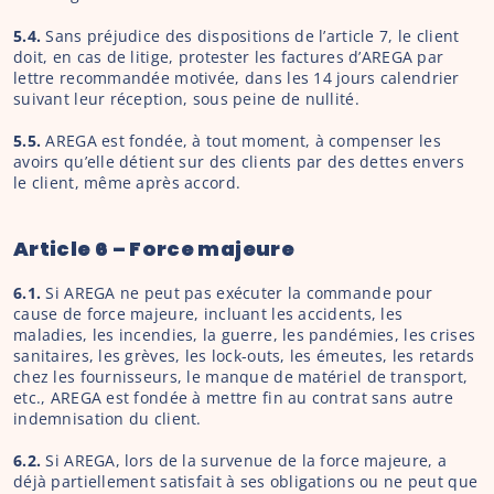
5.4. 
Sans préjudice des dispositions de l’article 7, le client 
doit, en cas de litige, protester les factures d’AREGA par 
lettre recommandée motivée, dans les 14 jours calendrier 
suivant leur réception, sous peine de nullité.
5.5. 
AREGA est fondée, à tout moment, à compenser les 
avoirs qu’elle détient sur des clients par des dettes envers 
le client, même après accord.
Article 6 – Force majeure
6.1. 
Si AREGA ne peut pas exécuter la commande pour 
cause de force majeure, incluant les accidents, les 
maladies, les incendies, la guerre, les pandémies, les crises 
sanitaires, les grèves, les lock-outs, les émeutes, les retards 
chez les fournisseurs, le manque de matériel de transport, 
etc., AREGA est fondée à mettre fin au contrat sans autre 
indemnisation du client.
6.2. 
Si AREGA, lors de la survenue de la force majeure, a 
déjà partiellement satisfait à ses obligations ou ne peut que 