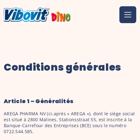
Conditions générales
Article 1 – Généralités
AREGA PHARMA NV (ci-après « AREGA »), dont le siège social 
est situé à 2800 Malines, Stationsstraat 55, est inscrite à la 
Banque-Carrefour des Entreprises (BCE) sous le numéro 
0722.544.585.