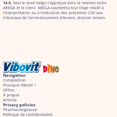
14.5.
 Seul le droit belge s’applique dans la relation entre 
AREGA et le client. AREGA soumettra tout litige relatif à 
l’interprétation ou à l’exécution des présentes CGV aux 
tribunaux de l’arrondissement d’Anvers, division Anvers.
Navigation
Composition
Pourquoi Vibovit ?
Offres
À propos
Articles
Privacy policies
Pharmacovigilance
Politique de confidentialité