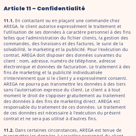
Article 11 – Confidentialité
11.1.
 En contactant ou en plaçant une commande chez 
AREGA, le client autorise expressément le traitement et 
l’utilisation de ses données à caractère personnel à des fins 
telles que l’administration du fichier clients, la gestion des 
commandes, des livraisons et des factures, le suivi de la 
solvabilité, le marketing et la publicité. Pour l’exécution du 
contrat, AREGA doit disposer des données suivantes du 
client : nom, adresse, numéro de téléphone, adresse 
électronique et données de facturation. Le traitement à des 
fins de marketing et la publicité individualisée 
n’interviennent que si le client y a expressément consenti. 
AREGA ne pourra pas transmettre les données à des tiers 
sans l’autorisation expresse du client. Le client a à tout 
moment le droit de s’opposer gratuitement au traitement 
des données à des fins de marketing direct. AREGA est 
responsable du traitement de ces données. Le traitement 
de ces données est nécessaire à l’exécution du présent 
contrat et ne sera pas utilisé à d’autres fins.
11.2. 
Dans certaines circonstances, AREGA est tenue de 
transmettre les données à caractère personnel du client. 