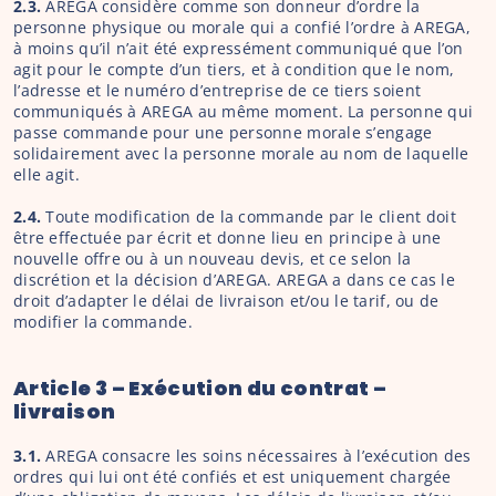
2.3.
 AREGA considère comme son donneur d’ordre la 
personne physique ou morale qui a confié l’ordre à AREGA, 
à moins qu’il n’ait été expressément communiqué que l’on 
agit pour le compte d’un tiers, et à condition que le nom, 
l’adresse et le numéro d’entreprise de ce tiers soient 
communiqués à AREGA au même moment. La personne qui 
passe commande pour une personne morale s’engage 
solidairement avec la personne morale au nom de laquelle 
elle agit.
2.4. 
Toute modification de la commande par le client doit 
être effectuée par écrit et donne lieu en principe à une 
nouvelle offre ou à un nouveau devis, et ce selon la 
discrétion et la décision d’AREGA. AREGA a dans ce cas le 
droit d’adapter le délai de livraison et/ou le tarif, ou de 
modifier la commande.
Article 3 – Exécution du contrat – 
livraison
3.1. 
AREGA consacre les soins nécessaires à l’exécution des 
ordres qui lui ont été confiés et est uniquement chargée 