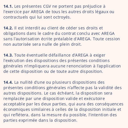
14.1. 
Les présentes CGV ne portent pas préjudice à 
l’exercice par AREGA de tous les autres droits légaux ou 
contractuels qui lui sont octroyés.
14.2. 
Il est interdit au client de céder ses droits et 
obligations dans le cadre du contrat conclu avec AREGA 
sans l’autorisation écrite préalable d’AREGA. Toute cession 
non autorisée sera nulle de plein droit.
14.3. 
Toute éventuelle défaillance d’AREGA à exiger 
l’exécution des dispositions des présentes conditions 
générales n’impliquera aucune renonciation à l’application 
de cette disposition ou de toute autre disposition.
14.4. 
La nullité d’une ou plusieurs dispositions des 
présentes conditions générales n’affecte pas la validité des 
autres dispositions. Le cas échéant, la disposition sera 
remplacée par une disposition valide et exécutoire 
acceptable par les deux parties, qui aura des conséquences 
économiques similaires à celles de la disposition initiale et 
qui reflétera, dans la mesure du possible, l’intention des 
parties exprimée dans la disposition.