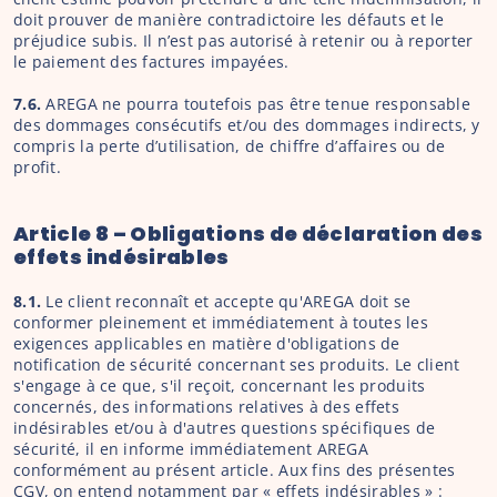
doit prouver de manière contradictoire les défauts et le 
préjudice subis. Il n’est pas autorisé à retenir ou à reporter 
le paiement des factures impayées.
7.6.
 AREGA ne pourra toutefois pas être tenue responsable 
des dommages consécutifs et/ou des dommages indirects, y 
compris la perte d’utilisation, de chiffre d’affaires ou de 
profit.
Article 8 – Obligations de déclaration des 
effets indésirables
8.1.
 Le client reconnaît et accepte qu'AREGA doit se 
conformer pleinement et immédiatement à toutes les 
exigences applicables en matière d'obligations de 
notification de sécurité concernant ses produits. Le client 
s'engage à ce que, s'il reçoit, concernant les produits 
concernés, des informations relatives à des effets 
indésirables et/ou à d'autres questions spécifiques de 
sécurité, il en informe immédiatement AREGA 
conformément au présent article. Aux fins des présentes 
CGV, on entend notamment par « effets indésirables » : 