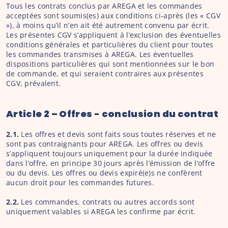
Tous les contrats conclus par AREGA et les commandes 
acceptées sont soumis(es) aux conditions ci-après (les « CGV 
»), à moins qu’il n’en ait été autrement convenu par écrit. 
Les présentes CGV s’appliquent à l’exclusion des éventuelles 
conditions générales et particulières du client pour toutes 
les commandes transmises à AREGA. Les éventuelles 
dispositions particulières qui sont mentionnées sur le bon 
de commande, et qui seraient contraires aux présentes 
CGV, prévalent.
Article 2 – Offres - conclusion du contrat
2.1. 
Les offres et devis sont faits sous toutes réserves et ne 
sont pas contraignants pour AREGA. Les offres ou devis 
s’appliquent toujours uniquement pour la durée indiquée 
dans l’offre, en principe 30 jours après l’émission de l’offre 
ou du devis. Les offres ou devis expiré(e)s ne confèrent 
aucun droit pour les commandes futures.
2.2.
 Les commandes, contrats ou autres accords sont 
uniquement valables si AREGA les confirme par écrit.