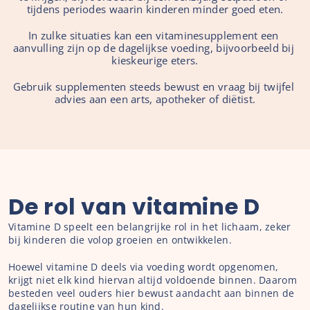
tijdens periodes waarin kinderen minder goed eten.
In zulke situaties kan een vitaminesupplement een 
aanvulling zijn op de dagelijkse voeding, bijvoorbeeld bij 
kieskeurige eters.
Gebruik supplementen steeds bewust en vraag bij twijfel 
advies aan een arts, apotheker of diëtist.
De rol van vitamine D
Vitamine D speelt een belangrijke rol in het lichaam, zeker 
bij kinderen die volop groeien en ontwikkelen.
Hoewel vitamine D deels via voeding wordt opgenomen, 
krijgt niet elk kind hiervan altijd voldoende binnen. Daarom 
besteden veel ouders hier bewust aandacht aan binnen de 
dagelijkse routine van hun kind.