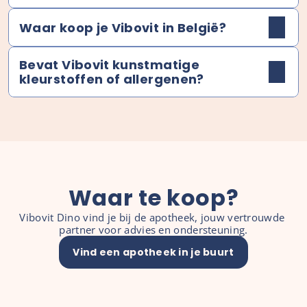
Waar koop je Vibovit in België?
Bevat Vibovit kunstmatige 
kleurstoffen of allergenen?
Waar te koop?
Vibovit Dino vind je bij de apotheek, jouw vertrouwde 
partner voor advies en ondersteuning.
Vind een apotheek in je buurt