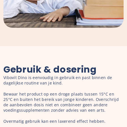
Gebruik & dosering
Vibovit Dino is eenvoudig in gebruik en past binnen de 
dagelijkse routine van je kind.
Bewaar het product op een droge plaats tussen 15°C en 
25°C en buiten het bereik van jonge kinderen. Overschrijd 
de aanbevolen dosis niet en combineer geen andere 
voedingssupplementen zonder advies van een arts.
Overmatig gebruik kan een laxerend effect hebben.