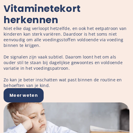
Vitaminetekort
herkennen
Niet elke dag verloopt hetzelfde, en ook het eetpatroon van 
kinderen kan sterk variëren. Daardoor is het soms niet 
eenvoudig om alle voedingsstoffen voldoende via voeding 
binnen te krijgen.
De signalen zijn vaak subtiel. Daarom loont het om als 
ouder stil te staan bij dagelijkse gewoontes en voldoende 
variatie in het voedingspatroon.
Zo kan je beter inschatten wat past binnen de routine en 
behoeften van je kind.
Meer weten