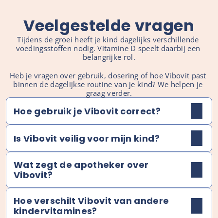
Veelgestelde vragen
Tijdens de groei heeft je kind dagelijks verschillende 
voedingsstoffen nodig. Vitamine D speelt daarbij een 
belangrijke rol.
Heb je vragen over gebruik, dosering of hoe Vibovit past 
binnen de dagelijkse routine van je kind? We helpen je 
graag verder.
Hoe gebruik je Vibovit correct?
Is Vibovit veilig voor mijn kind?
Wat zegt de apotheker over 
Vibovit?
Hoe verschilt Vibovit van andere 
kindervitamines?