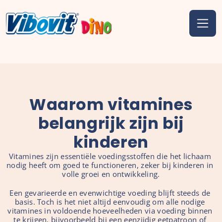
Waarom vitamines
belangrijk zijn bij
kinderen
Vitamines zijn essentiële voedingsstoffen die het lichaam 
nodig heeft om goed te functioneren, zeker bij kinderen in 
volle groei en ontwikkeling.
Een gevarieerde en evenwichtige voeding blijft steeds de 
basis. Toch is het niet altijd eenvoudig om alle nodige 
vitamines in voldoende hoeveelheden via voeding binnen 
te krijgen, bijvoorbeeld bij een eenzijdig eetpatroon of 