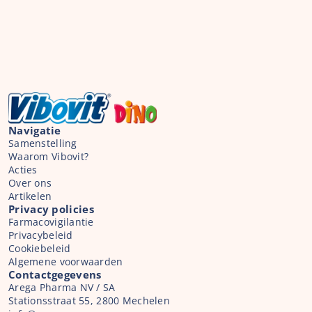
Navigatie
Samenstelling
Waarom Vibovit?
Acties
Over ons
Artikelen
Privacy policies
Farmacovigilantie
Privacybeleid
Cookiebeleid
Algemene voorwaarden
Contactgegevens
Arega Pharma NV / SA
Stationsstraat 55, 2800 Mechelen