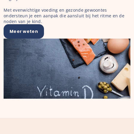
Met evenwichtige voeding en gezonde gewoontes 
ondersteun je een aanpak die aansluit bij het ritme en de 
noden van je kind.
Meer weten