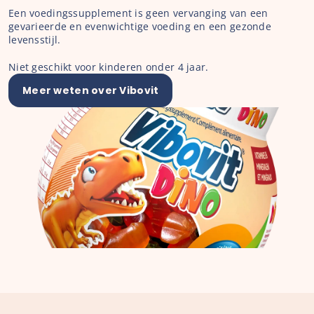
Een voedingssupplement is geen vervanging van een 
gevarieerde en evenwichtige voeding en een gezonde 
levensstijl.
Niet geschikt voor kinderen onder 4 jaar.
Meer weten over Vibovit