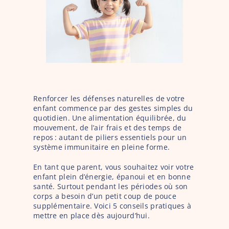
Renforcer les défenses naturelles de votre 
enfant commence par des gestes simples du 
quotidien. Une alimentation équilibrée, du 
mouvement, de l’air frais et des temps de 
repos : autant de piliers essentiels pour un 
système immunitaire en pleine forme.
En tant que parent, vous souhaitez voir votre 
enfant plein d’énergie, épanoui et en bonne 
santé. Surtout pendant les périodes où son 
corps a besoin d’un petit coup de pouce 
supplémentaire. Voici 5 conseils pratiques à 
mettre en place dès aujourd’hui.