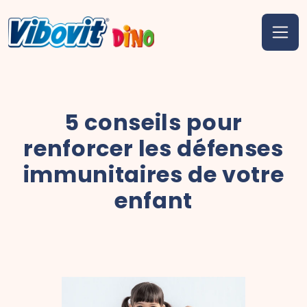
5 conseils pour
renforcer les défenses
immunitaires de votre
enfant