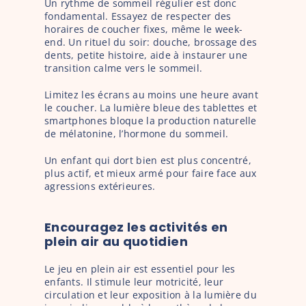
Un rythme de sommeil régulier est donc 
fondamental. Essayez de respecter des 
horaires de coucher fixes, même le week-
end. Un rituel du soir: douche, brossage des 
dents, petite histoire, aide à instaurer une 
transition calme vers le sommeil.
Limitez les écrans au moins une heure avant 
le coucher. La lumière bleue des tablettes et 
smartphones bloque la production naturelle 
de mélatonine, l’hormone du sommeil.
Un enfant qui dort bien est plus concentré, 
plus actif, et mieux armé pour faire face aux 
agressions extérieures.
Encouragez les activités en 
plein air au quotidien
Le jeu en plein air est essentiel pour les 
enfants. Il stimule leur motricité, leur 
circulation et leur exposition à la lumière du 