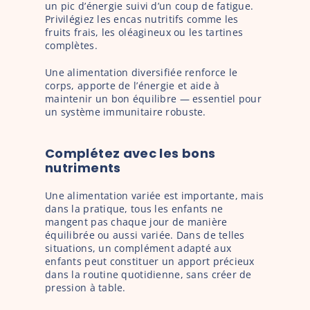
un pic d’énergie suivi d’un coup de fatigue. 
Privilégiez les encas nutritifs comme les 
fruits frais, les oléagineux ou les tartines 
complètes.
Une alimentation diversifiée renforce le 
corps, apporte de l’énergie et aide à 
maintenir un bon équilibre — essentiel pour 
un système immunitaire robuste.
Complétez avec les bons 
nutriments
Une alimentation variée est importante, mais 
dans la pratique, tous les enfants ne 
mangent pas chaque jour de manière 
équilibrée ou aussi variée. Dans de telles 
situations, un complément adapté aux 
enfants peut constituer un apport précieux 
dans la routine quotidienne, sans créer de 
pression à table.