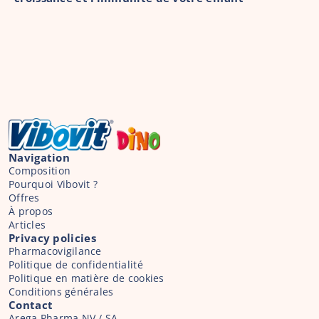
Navigation
Composition
Pourquoi Vibovit ?
Offres
À propos
Articles
Privacy policies
Pharmacovigilance
Politique de confidentialité
Politique en matière de cookies
Conditions générales
Contact
Arega Pharma NV / SA