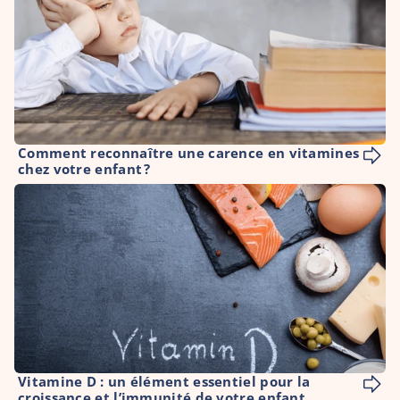
Comment reconnaître une carence en vitamines 
chez votre enfant ?
Vitamine D : un élément essentiel pour la 
croissance et l’immunité de votre enfant