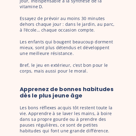
jour, indispensable à la synthèse de la 
vitamine D.
Essayez de prévoir au moins 30 minutes 
dehors chaque jour : dans le jardin, au parc, 
à l’école… chaque occasion compte.
Les enfants qui bougent beaucoup dorment 
mieux, sont plus détendus et développent 
une meilleure résistance.
Bref, le jeu en extérieur, c’est bon pour le 
corps, mais aussi pour le moral.
Apprenez de bonnes habitudes 
dès le plus jeune âge
Les bons réflexes acquis tôt restent toute la 
vie. Apprendre à se laver les mains, à boire 
dans sa propre gourde ou à prendre des 
pauses régulières, ce sont de petites 
habitudes qui font une grande différence.