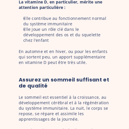
La vitamine D, en particulier, mérite une 
attention particulière :
Elle contribue au fonctionnement normal 
du système immunitaire
Elle joue un rôle clé dans le 
développement des os et du squelette 
chez l’enfant
En automne et en hiver, ou pour les enfants 
qui sortent peu, un apport supplémentaire 
en vitamine D peut être très utile.
Assurez un sommeil suffisant et 
de qualité
Le sommeil est essentiel à la croissance, au 
développement cérébral et à la régénération 
du système immunitaire. La nuit, le corps se 
repose, se répare et assimile les 
apprentissages de la journée.