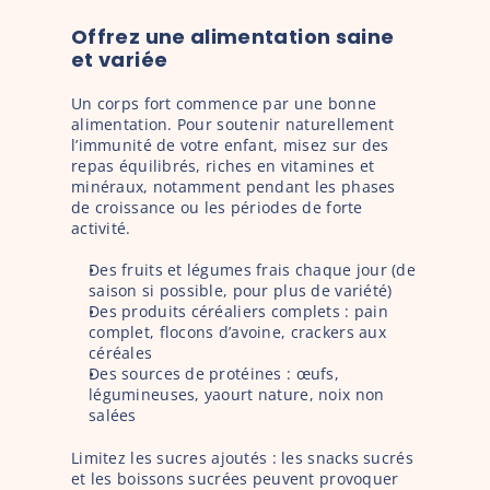
Offrez une alimentation saine 
et variée
Un corps fort commence par une bonne 
alimentation. Pour soutenir naturellement 
l’immunité de votre enfant, misez sur des 
repas équilibrés, riches en vitamines et 
minéraux, notamment pendant les phases 
de croissance ou les périodes de forte 
activité.
Des fruits et légumes frais chaque jour (de 
saison si possible, pour plus de variété)
Des produits céréaliers complets : pain 
complet, flocons d’avoine, crackers aux 
céréales
Des sources de protéines : œufs, 
légumineuses, yaourt nature, noix non 
salées
Limitez les sucres ajoutés : les snacks sucrés 
et les boissons sucrées peuvent provoquer 