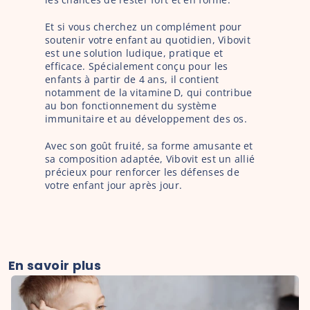
Et si vous cherchez un complément pour 
soutenir votre enfant au quotidien, Vibovit 
est une solution ludique, pratique et 
efficace. Spécialement conçu pour les 
enfants à partir de 4 ans, il contient 
notamment de la vitamine D, qui contribue 
au bon fonctionnement du système 
immunitaire et au développement des os.
Avec son goût fruité, sa forme amusante et 
sa composition adaptée, Vibovit est un allié 
précieux pour renforcer les défenses de 
votre enfant jour après jour.
En savoir plus