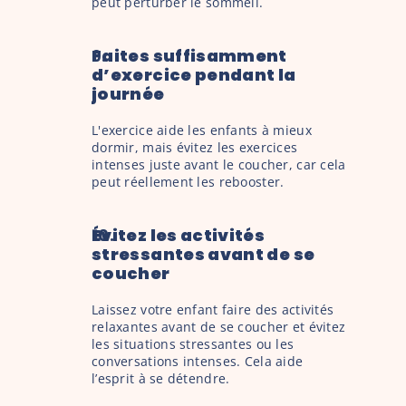
peut perturber le sommeil.
Faites suffisamment 
d’exercice pendant la 
journée
L'exercice aide les enfants à mieux 
dormir, mais évitez les exercices 
intenses juste avant le coucher, car cela 
peut réellement les rebooster.
Évitez les activités 
stressantes avant de se 
coucher
Laissez votre enfant faire des activités 
relaxantes avant de se coucher et évitez 
les situations stressantes ou les 
conversations intenses. Cela aide 
l’esprit à se détendre.