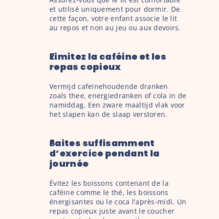
et utilisé uniquement pour dormir. De 
cette façon, votre enfant associe le lit 
au repos et non au jeu ou aux devoirs.
Limitez la caféine et les 
repas copieux
Vermijd cafeïnehoudende dranken 
zoals thee, energiedranken of cola in de 
namiddag. Een zware maaltijd vlak voor 
het slapen kan de slaap verstoren.
Faites suffisamment 
d’exercice pendant la 
journée
Évitez les boissons contenant de la 
caféine comme le thé, les boissons 
énergisantes ou le coca l'après-midi. Un 
repas copieux juste avant le coucher 