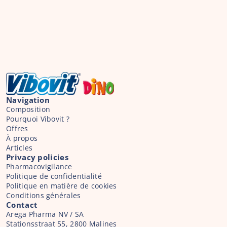
Navigation
Composition
Pourquoi Vibovit ?
Offres
À propos
Articles
Privacy policies
Pharmacovigilance
Politique de confidentialité
Politique en matière de cookies
Conditions générales
Contact
Arega Pharma NV / SA
Stationsstraat 55, 2800 Malines