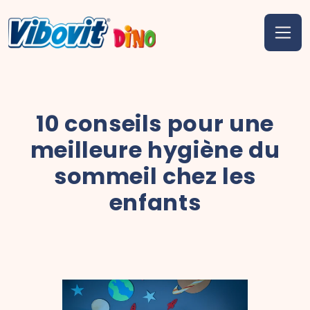
10 conseils pour une
meilleure hygiène du
sommeil chez les
enfants