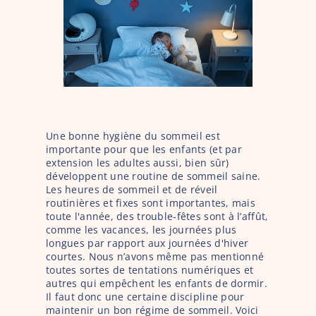
Une bonne hygiène du sommeil est 
importante pour que les enfants (et par 
extension les adultes aussi, bien sûr) 
développent une routine de sommeil saine. 
Les heures de sommeil et de réveil 
routinières et fixes sont importantes, mais 
toute l'année, des trouble-fêtes sont à l’affût, 
comme les vacances, les journées plus 
longues par rapport aux journées d'hiver 
courtes. Nous n’avons même pas mentionné 
toutes sortes de tentations numériques et 
autres qui empêchent les enfants de dormir. 
Il faut donc une certaine discipline pour 
maintenir un bon régime de sommeil. Voici 