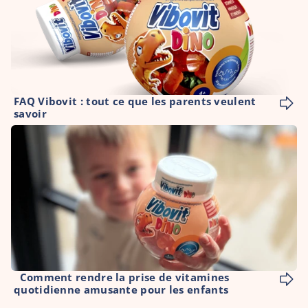
FAQ Vibovit : tout ce que les parents veulent 
savoir
  Comment rendre la prise de vitamines 
quotidienne amusante pour les enfants