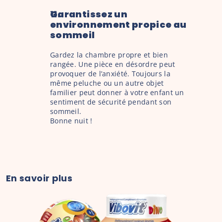
Garantissez un 
environnement propice au 
sommeil
Gardez la chambre propre et bien 
rangée. Une pièce en désordre peut 
provoquer de l’anxiété. Toujours la 
même peluche ou un autre objet 
familier peut donner à votre enfant un 
sentiment de sécurité pendant son 
sommeil.
Bonne nuit !
En savoir plus