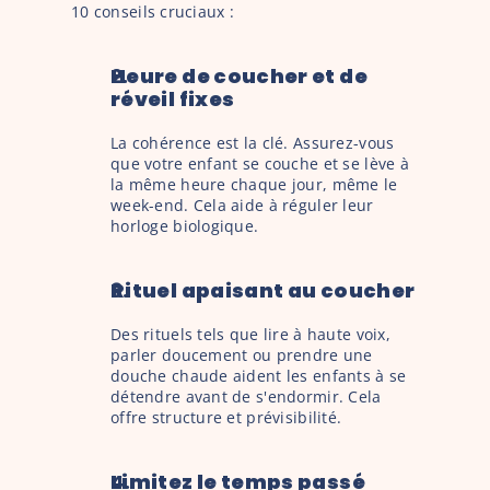
10 conseils cruciaux :
Heure de coucher et de 
réveil fixes
La cohérence est la clé. Assurez-vous 
que votre enfant se couche et se lève à 
la même heure chaque jour, même le 
week-end. Cela aide à réguler leur 
horloge biologique.
Rituel apaisant au coucher
Des rituels tels que lire à haute voix, 
parler doucement ou prendre une 
douche chaude aident les enfants à se 
détendre avant de s'endormir. Cela 
offre structure et prévisibilité.
Limitez le temps passé 