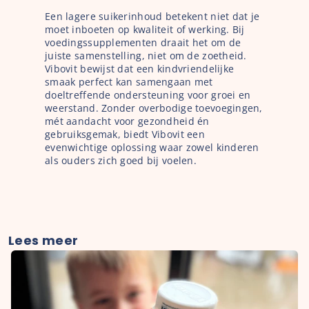
Een lagere suikerinhoud betekent niet dat je 
moet inboeten op kwaliteit of werking. Bij 
voedingssupplementen draait het om de 
juiste samenstelling, niet om de zoetheid. 
Vibovit bewijst dat een kindvriendelijke 
smaak perfect kan samengaan met 
doeltreffende ondersteuning voor groei en 
weerstand. Zonder overbodige toevoegingen, 
mét aandacht voor gezondheid én 
gebruiksgemak, biedt Vibovit een 
evenwichtige oplossing waar zowel kinderen 
als ouders zich goed bij voelen.
Lees meer