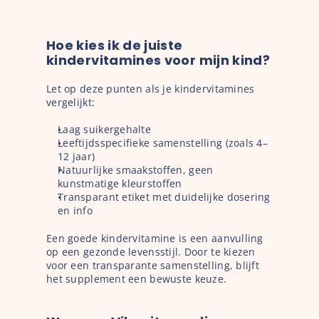
Hoe kies ik de juiste 
kindervitamines voor mijn kind?
Let op deze punten als je kindervitamines 
vergelijkt:
Laag suikergehalte
Leeftijdsspecifieke samenstelling (zoals 4–
12 jaar)
Natuurlijke smaakstoffen, geen 
kunstmatige kleurstoffen
Transparant etiket met duidelijke dosering 
en info
Een goede kindervitamine is een aanvulling 
op een gezonde levensstijl. Door te kiezen 
voor een transparante samenstelling, blijft 
het supplement een bewuste keuze.