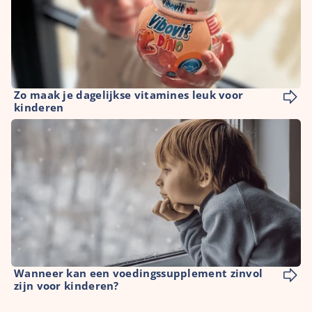
Zo maak je dagelijkse vitamines leuk voor 
kinderen
Wanneer kan een voedingssupplement zinvol 
zijn voor kinderen?