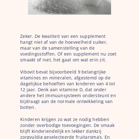
Zeker. De kwaliteit van een supplement 
hangt niet af van de hoeveelheid suiker, 
maar van de samenstelling van de 
voedingsstoffen. Of een supplement nu zoet 
smaakt of niet, het gaat om wat erin zit.
Vibovit bevat bijvoorbeeld 9 belangrijke 
vitamines en mineralen, afgestemd op de 
dagelijkse behoeften van kinderen van 4 tot 
12 jaar. Denk aan vitamine D, dat onder 
andere het immuunsysteem ondersteunt en 
bijdraagt aan de normale ontwikkeling van 
botten.
Kinderen krijgen zo wat ze nodig hebben 
zonder overbodige toevoegingen. De smaak 
blijft kindvriendelijk en lekker dankzij 
zorgvuldig geselecteerde fruitaroma’s. En 