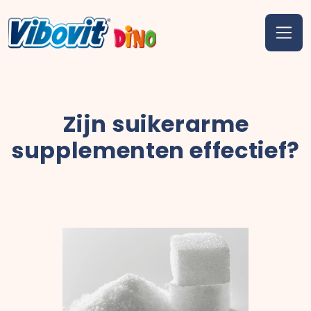
Zijn suikerarme
supplementen effectief?