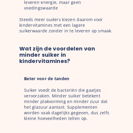
leveren energie, maar geen 
voedingswaarde
Steeds meer ouders kiezen daarom voor 
kindervitamines met een lagere 
suikerwaarde zonder in te leveren op smaak.
Wat zijn de voordelen van 
minder suiker in 
kindervitamines?
Beter voor de tanden
Suiker voedt de bacteriën die gaatjes 
veroorzaken. Minder suiker betekent 
minder plakvorming en minder zuur dat 
het glazuur aantast. Supplementen 
worden vaak dagelijks gegeven, dus zelfs 
kleine hoeveelheden tellen op.