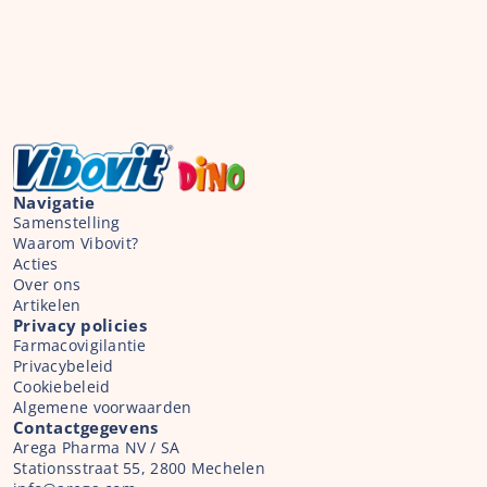
Navigatie
Samenstelling
Waarom Vibovit?
Acties
Over ons
Artikelen
Privacy policies
Farmacovigilantie
Privacybeleid
Cookiebeleid
Algemene voorwaarden
Contactgegevens
Arega Pharma NV / SA
Stationsstraat 55, 2800 Mechelen