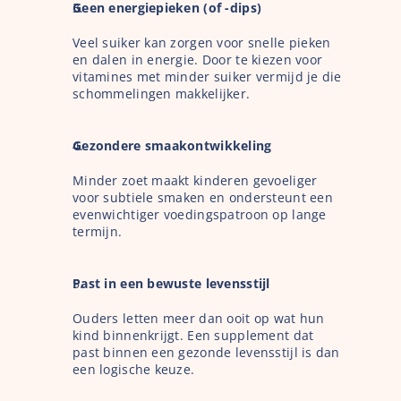
Geen energiepieken (of -dips)
Veel suiker kan zorgen voor snelle pieken 
en dalen in energie. Door te kiezen voor 
vitamines met minder suiker vermijd je die 
schommelingen makkelijker.
Gezondere smaakontwikkeling
Minder zoet maakt kinderen gevoeliger 
voor subtiele smaken en ondersteunt een 
evenwichtiger voedingspatroon op lange 
termijn.
Past in een bewuste levensstijl
Ouders letten meer dan ooit op wat hun 
kind binnenkrijgt. Een supplement dat 
past binnen een gezonde levensstijl is dan 
een logische keuze.